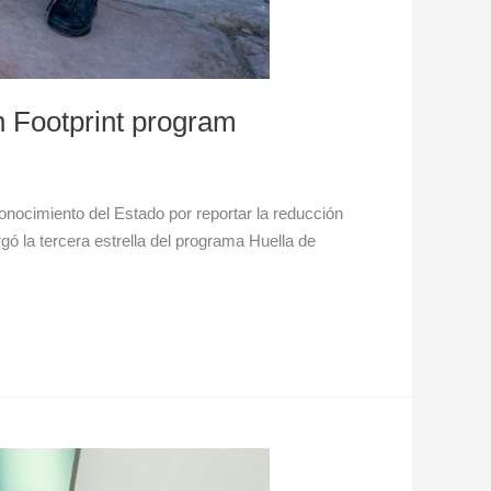
on Footprint program
nocimiento del Estado por reportar la reducción
ó la tercera estrella del programa Huella de