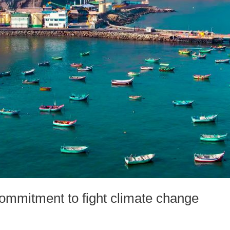
commitment to fight climate change