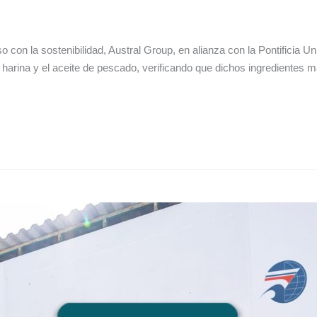
con la sostenibilidad, Austral Group, en alianza con la Pontificia U
harina y el aceite de pescado, verificando que dichos ingredientes 