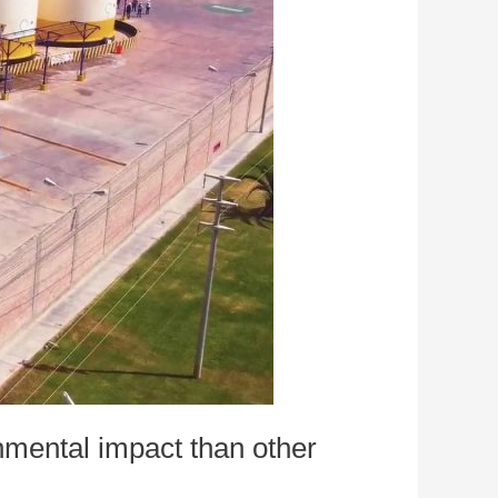
nmental impact than other