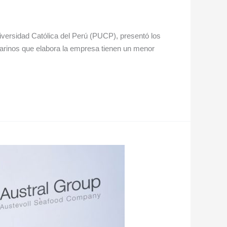
niversidad Católica del Perú (PUCP), presentó los
marinos que elabora la empresa tienen un menor