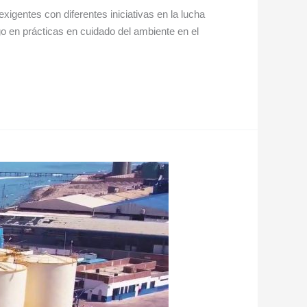
igentes con diferentes iniciativas en la lucha
go en prácticas en cuidado del ambiente en el