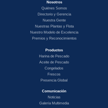
Nosotros
Quiénes Somos
Directorio y Gerencia
Nuestra Gente
Nuestras Plantas y Flota
Nuestro Modelo de Excelencia
Premios y Reconocimientos
Productos
Harina de
Pescado
Aceite de Pescado
Congelados
Frescos
Presencia Global
Comunicación
Noticias
Galería Multimedia