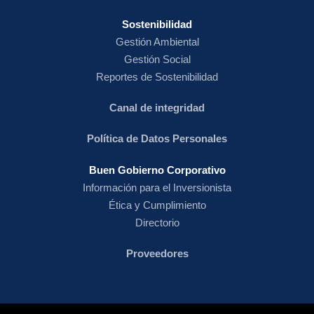
Sostenibilidad
Gestión Ambiental
Gestión Social
Reportes de Sostenibilidad
Canal de integridad
Política de Datos Personales
Buen Gobierno Corporativo
Información para el Inversionista
Ética y Cumplimiento
Directorio
Proveedores