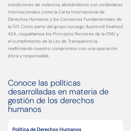
condiciones de violencia, alineándonos con estándares
internacionales como la Carta Internacional de
Derechos Humanos y los Convenios Fundamentales de
la OIT. Como parte del grupo noruego Austevoll Seafood
ASA, respaldamos los Principios Rectores de la ONU y
el cumplimiento de la Ley de Transparencia,
reafirmando nuestro compromiso con una operación
ética y responsable.
Conoce las políticas
desarrolladas en materia de
gestión de los derechos
humanos
Política de Derechos Humanos