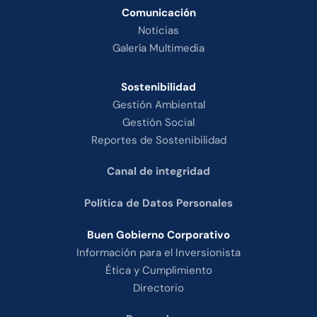
Comunicación
Noticias
Galería Multimedia
Sostenibilidad
Gestión Ambiental
Gestión Social
Reportes de Sostenibilidad
Canal de integridad
Política de Datos Personales
Buen Gobierno Corporativo
Información para el Inversionista
Ética y Cumplimiento
Directorio