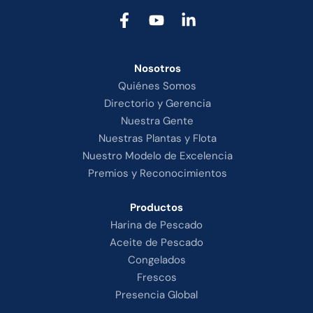
Nosotros
Quiénes Somos
Directorio y Gerencia
Nuestra Gente
Nuestras Plantas y Flota
Nuestro Modelo de Excelencia
Premios y Reconocimientos
Productos
Harina de
Pescado
Aceite de Pescado
Congelados
Frescos
Presencia Global