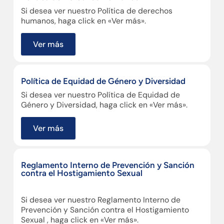
Si desea ver nuestro Política de derechos
humanos, haga click en «Ver más».
Ver más
Política de Equidad de Género y Diversidad
Si desea ver nuestro Política de Equidad de
Género y Diversidad, haga click en «Ver más».
Ver más
Reglamento Interno de Prevención y Sanción
contra el Hostigamiento Sexual
Si desea ver nuestro Reglamento Interno de
Prevención y Sanción contra el Hostigamiento
Sexual , haga click en «Ver más».