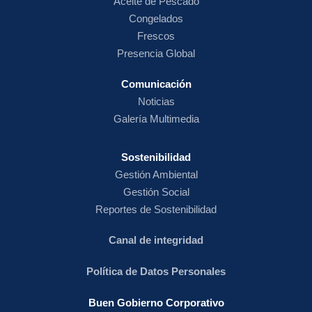
Aceite de Pescado
Congelados
Frescos
Presencia Global
Comunicación
Noticias
Galería Multimedia
Sostenibilidad
Gestión Ambiental
Gestión Social
Reportes de Sostenibilidad
Canal de integridad
Política de Datos Personales
Buen Gobierno Corporativo