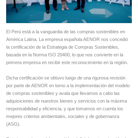
El Perú está a la vanguardia de las compras sostenibles en
América Latina. La empresa española AENOR nos concedió
la certificación de la Estrategia de Compras Sostenibles,
basada en la Norma ISO 20400, lo que nos convierte en la
primera empresa en recibir este reconocimiento en la región.
Dicha certificación se obtuvo luego de una rigurosa revisión
por parte de AENOR en torno a la implementación del modelo
de compras sostenibles y avala que llevamos a cabo las
adquisiciones de nuestros bienes y servicios con la máxima
responsabilidad y eficiencia, y que tomamos en cuenta los
mejores criterios ambientales, sociales y de gobernanza
(ASG).