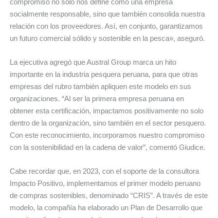
compromiso no solo nos define como una empresa
socialmente responsable, sino que también consolida nuestra
relación con los proveedores. Así, en conjunto, garantizamos
un futuro comercial sólido y sostenible en la pesca», aseguró.
La ejecutiva agregó que Austral Group marca un hito
importante en la industria pesquera peruana, para que otras
empresas del rubro también apliquen este modelo en sus
organizaciones. “Al ser la primera empresa peruana en
obtener esta certificación, impactamos positivamente no solo
dentro de la organización, sino también en el sector pesquero.
Con este reconocimiento, incorporamos nuestro compromiso
con la sostenibilidad en la cadena de valor”, comentó Giudice.
Cabe recordar que, en 2023, con el soporte de la consultora
Impacto Positivo, implementamos el primer modelo peruano
de compras sostenibles, denominado “CRIS”. A través de este
modelo, la compañía ha elaborado un Plan de Desarrollo que