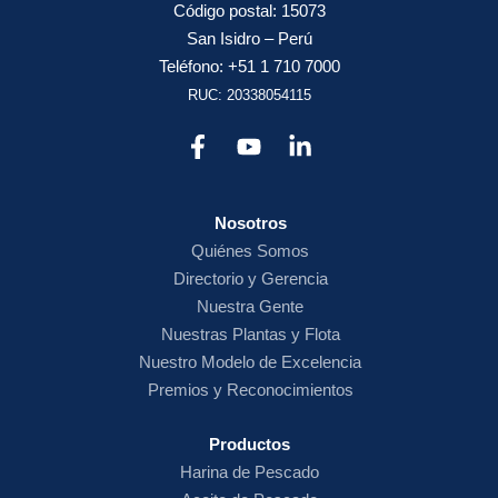
Código postal: 15073
San Isidro – Perú
Teléfono: +51 1 710 7000
RUC: 20338054115
Nosotros
Quiénes Somos
Directorio y Gerencia
Nuestra Gente
Nuestras Plantas y Flota
Nuestro Modelo de Excelencia
Premios y Reconocimientos
Productos
Harina de
Pescado