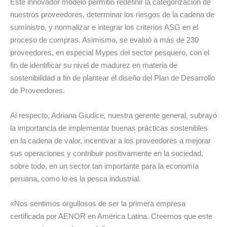
Este innovador modelo permitió redefinir la categorización de
nuestros proveedores, determinar los riesgos de la cadena de
suministro, y normalizar e integrar los criterios ASG en el
proceso de compras. Asimismo, se evaluó a más de 230
proveedores, en especial Mypes del sector pesquero, con el
fin de identificar su nivel de madurez en materia de
sostenibilidad a fin de plantear el diseño del Plan de Desarrollo
de Proveedores.
Al respecto, Adriana Giudice, nuestra gerente general, subrayó
la importancia de implementar buenas prácticas sostenibles
en la cadena de valor, incentivar a los proveedores a mejorar
sus operaciones y contribuir positivamente en la sociedad,
sobre todo, en un sector tan importante para la economía
peruana, como lo es la pesca industrial.
«Nos sentimos orgullosos de ser la primera empresa
certificada por AENOR en América Latina. Creemos que este