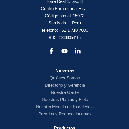
Torre Real 1, piso 3
Centro Empresarial Real,
Código postal: 15073
San Isidro – Perú
Teléfono: +51 1 710 7000
RUC: 20338054115
Nosotros
Quiénes Somos
Directorio y Gerencia
Nuestra Gente
Nuestras Plantas y Flota
Nuestro Modelo de Excelencia
Premios y Reconocimientos
Productos