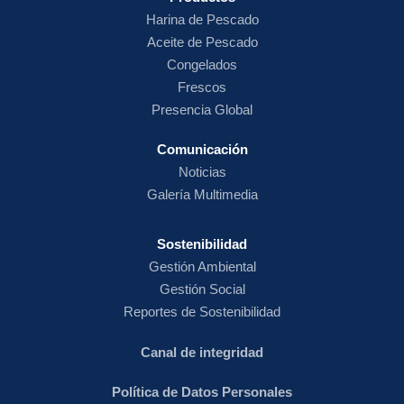
Harina de
Pescado
Aceite de Pescado
Congelados
Frescos
Presencia Global
Comunicación
Noticias
Galería Multimedia
Sostenibilidad
Gestión Ambiental
Gestión Social
Reportes de Sostenibilidad
Canal de integridad
Política de Datos Personales