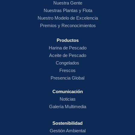
Nuestra Gente
Nuestras Plantas y Flota
Nuestro Modelo de Excelencia
Premios y Reconocimientos
Productos
Harina de
Pescado
Aceite de Pescado
Congelados
Frescos
Presencia Global
Comunicación
Noticias
Galería Multimedia
Sostenibilidad
Gestión Ambiental