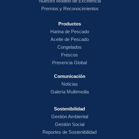
Nuestro Modelo de Excelencia
Premios y Reconocimientos
Productos
Harina de
Pescado
Aceite de Pescado
Congelados
Frescos
Presencia Global
Comunicación
Noticias
Galería Multimedia
Sostenibilidad
Gestión Ambiental
Gestión Social
Reportes de Sostenibilidad