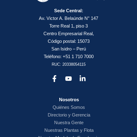
Sede Central:
Av. Victor A. Belaúnde N° 147
Torre Real 1, piso 3
Centro Empresarial Real,
Código postal: 15073
San Isidro – Perú
Teléfono: +51 1 710 7000
RUC: 20338054115
Nosotros
Quiénes Somos
Directorio y Gerencia
Nuestra Gente
Nuestras Plantas y Flota