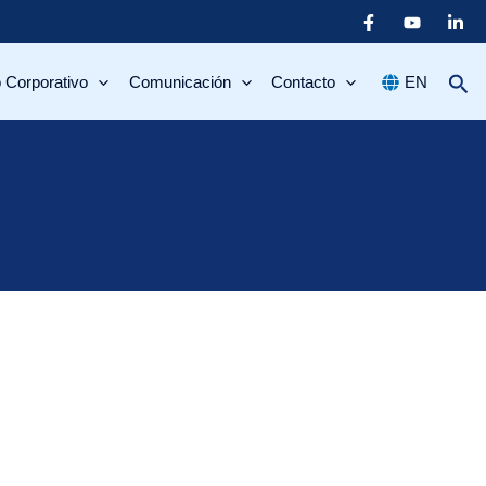
 Corporativo
Comunicación
Contacto
EN