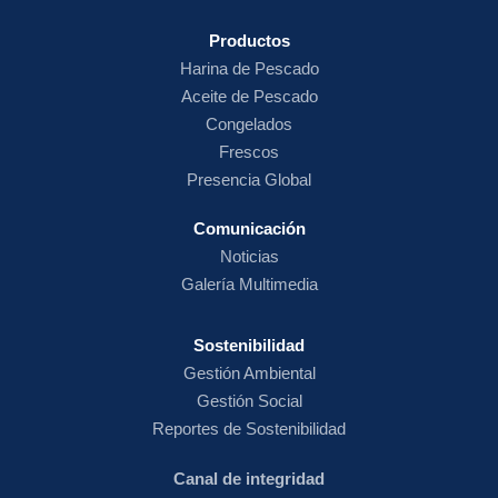
Productos
Harina de
Pescado
Aceite de Pescado
Congelados
Frescos
Presencia Global
Comunicación
Noticias
Galería Multimedia
Sostenibilidad
Gestión Ambiental
Gestión Social
Reportes de Sostenibilidad
Canal de integridad