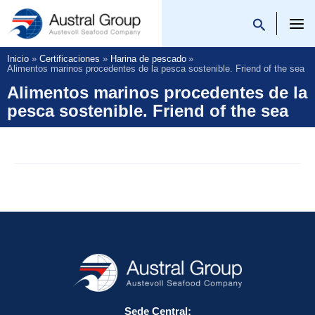
Saltar
al
Austral Group
contenido
Inicio
Certificaciones
Harina de pescado
Alimentos marinos procedentes de la pesca sostenible. Friend of the sea
Alimentos marinos procedentes de la
pesca sostenible. Friend of the sea
Sede Central: