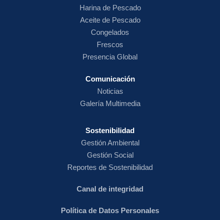
Harina de
Pescado
Aceite de Pescado
Congelados
Frescos
Presencia Global
Comunicación
Noticias
Galería Multimedia
Sostenibilidad
Gestión Ambiental
Gestión Social
Reportes de Sostenibilidad
Canal de integridad
Política de Datos Personales