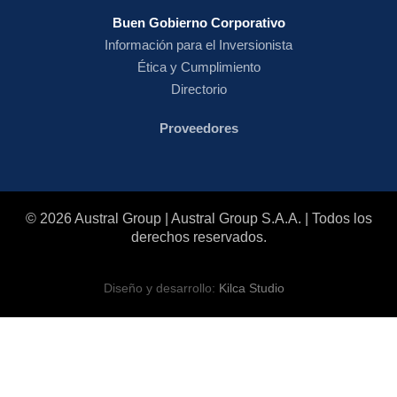
Buen Gobierno Corporativo
Información para el Inversionista
Ética y Cumplimiento
Directorio
Proveedores
© 2026 Austral Group | Austral Group S.A.A. | Todos los
derechos reservados.
Diseño y desarrollo:
Kilca Studio