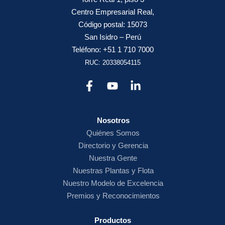
Centro Empresarial Real,
Código postal: 15073
San Isidro – Perú
Teléfono: +51 1 710 7000
RUC: 20338054115
Nosotros
Quiénes Somos
Directorio y Gerencia
Nuestra Gente
Nuestras Plantas y Flota
Nuestro Modelo de Excelencia
Premios y Reconocimientos
Productos